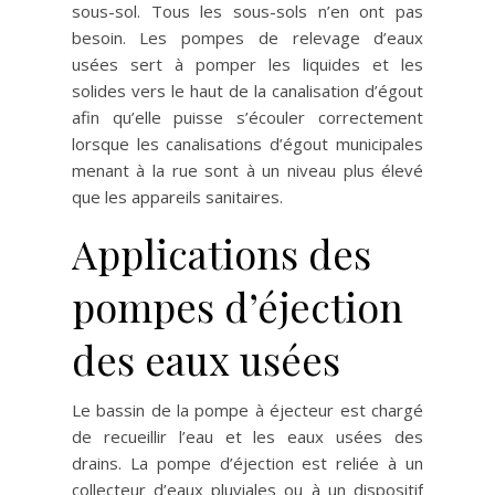
sous-sol. Tous les sous-sols n’en ont pas
besoin. Les pompes de relevage d’eaux
usées sert à pomper les liquides et les
solides vers le haut de la canalisation d’égout
afin qu’elle puisse s’écouler correctement
lorsque les canalisations d’égout municipales
menant à la rue sont à un niveau plus élevé
que les appareils sanitaires.
Applications des
pompes d’éjection
des eaux usées
Le bassin de la pompe à éjecteur est chargé
de recueillir l’eau et les eaux usées des
drains. La pompe d’éjection est reliée à un
collecteur d’eaux pluviales ou à un dispositif