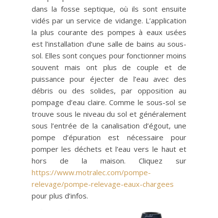
dans la fosse septique, où ils sont ensuite
vidés par un service de vidange. L’application
la plus courante des pompes à eaux usées
est l’installation d’une salle de bains au sous-
sol. Elles sont conçues pour fonctionner moins
souvent mais ont plus de couple et de
puissance pour éjecter de l’eau avec des
débris ou des solides, par opposition au
pompage d’eau claire. Comme le sous-sol se
trouve sous le niveau du sol et généralement
sous l’entrée de la canalisation d’égout, une
pompe d’épuration est nécessaire pour
pomper les déchets et l’eau vers le haut et
hors de la maison. Cliquez sur
https://www.motralec.com/pompe-
relevage/pompe-relevage-eaux-chargees
pour plus d’infos.