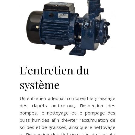
L’entretien du
système
Un entretien adéquat comprend le graissage
des clapets anti-retour, l’inspection des
pompes, le nettoyage et le pompage des
puits humides afin d’éviter l’accumulation de
solides et de graisses, ainsi que le nettoyage
et l’inspection des flotteurs afin de garantir