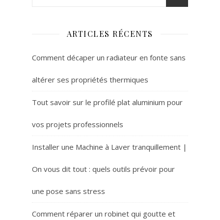
ARTICLES RÉCENTS
Comment décaper un radiateur en fonte sans
altérer ses propriétés thermiques
Tout savoir sur le profilé plat aluminium pour
vos projets professionnels
Installer une Machine à Laver tranquillement |
On vous dit tout : quels outils prévoir pour
une pose sans stress
Comment réparer un robinet qui goutte et