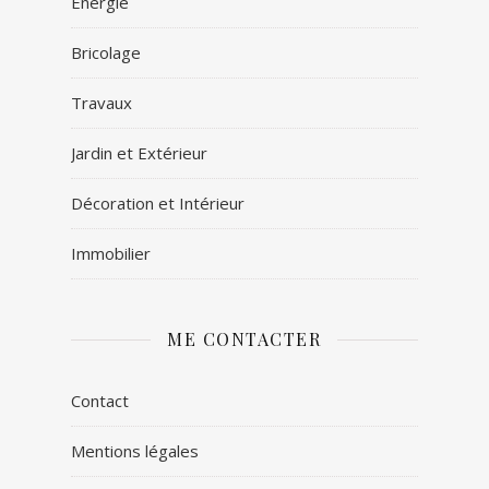
Énergie
Bricolage
Travaux
Jardin et Extérieur
Décoration et Intérieur
Immobilier
ME CONTACTER
Contact
Mentions légales