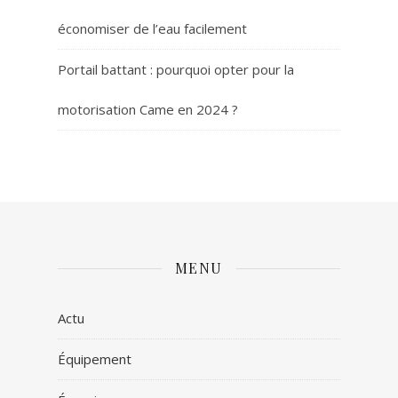
économiser de l’eau facilement
Portail battant : pourquoi opter pour la
motorisation Came en 2024 ?
MENU
Actu
Équipement