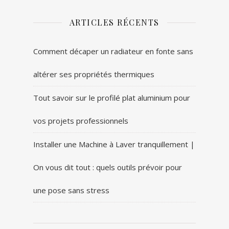
ARTICLES RÉCENTS
Comment décaper un radiateur en fonte sans
altérer ses propriétés thermiques
Tout savoir sur le profilé plat aluminium pour
vos projets professionnels
Installer une Machine à Laver tranquillement |
On vous dit tout : quels outils prévoir pour
une pose sans stress