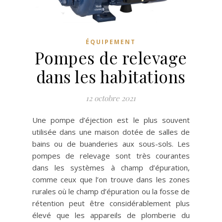
ÉQUIPEMENT
Pompes de relevage
dans les habitations
12 octobre 2021
Une pompe d’éjection est le plus souvent
utilisée dans une maison dotée de salles de
bains ou de buanderies aux sous-sols. Les
pompes de relevage sont très courantes
dans les systèmes à champ d’épuration,
comme ceux que l’on trouve dans les zones
rurales où le champ d’épuration ou la fosse de
rétention peut être considérablement plus
élevé que les appareils de plomberie du