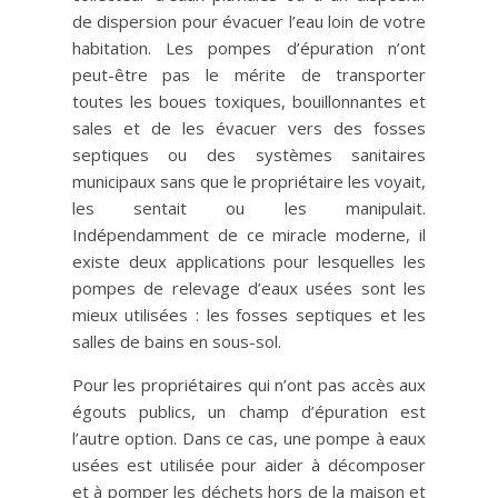
de dispersion pour évacuer l’eau loin de votre
habitation. Les pompes d’épuration n’ont
peut-être pas le mérite de transporter
toutes les boues toxiques, bouillonnantes et
sales et de les évacuer vers des fosses
septiques ou des systèmes sanitaires
municipaux sans que le propriétaire les voyait,
les sentait ou les manipulait.
Indépendamment de ce miracle moderne, il
existe deux applications pour lesquelles les
pompes de relevage d’eaux usées sont les
mieux utilisées : les fosses septiques et les
salles de bains en sous-sol.
Pour les propriétaires qui n’ont pas accès aux
égouts publics, un champ d’épuration est
l’autre option. Dans ce cas, une pompe à eaux
usées est utilisée pour aider à décomposer
et à pomper les déchets hors de la maison et