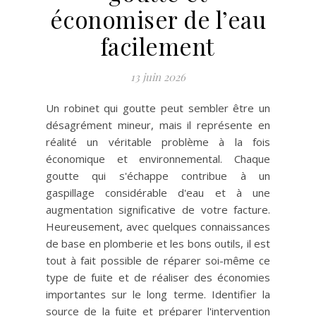
économiser de l’eau
facilement
13 juin 2026
Un robinet qui goutte peut sembler être un
désagrément mineur, mais il représente en
réalité un véritable problème à la fois
économique et environnemental. Chaque
goutte qui s'échappe contribue à un
gaspillage considérable d'eau et à une
augmentation significative de votre facture.
Heureusement, avec quelques connaissances
de base en plomberie et les bons outils, il est
tout à fait possible de réparer soi-même ce
type de fuite et de réaliser des économies
importantes sur le long terme. Identifier la
source de la fuite et préparer l'intervention