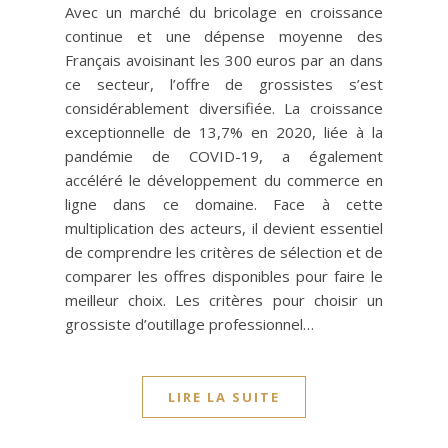
Avec un marché du bricolage en croissance
continue et une dépense moyenne des
Français avoisinant les 300 euros par an dans
ce secteur, l’offre de grossistes s’est
considérablement diversifiée. La croissance
exceptionnelle de 13,7% en 2020, liée à la
pandémie de COVID-19, a également
accéléré le développement du commerce en
ligne dans ce domaine. Face à cette
multiplication des acteurs, il devient essentiel
de comprendre les critères de sélection et de
comparer les offres disponibles pour faire le
meilleur choix. Les critères pour choisir un
grossiste d’outillage professionnel…
LIRE LA SUITE