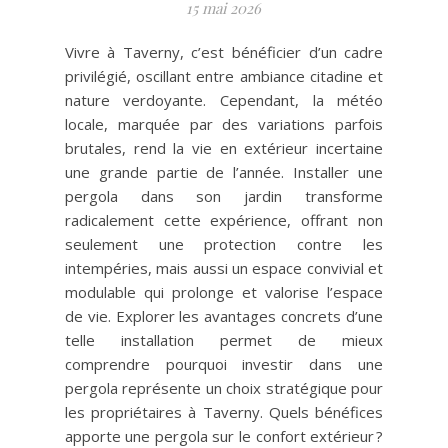
15 mai 2026
Vivre à Taverny, c’est bénéficier d’un cadre
privilégié, oscillant entre ambiance citadine et
nature verdoyante. Cependant, la météo
locale, marquée par des variations parfois
brutales, rend la vie en extérieur incertaine
une grande partie de l’année. Installer une
pergola dans son jardin transforme
radicalement cette expérience, offrant non
seulement une protection contre les
intempéries, mais aussi un espace convivial et
modulable qui prolonge et valorise l’espace
de vie. Explorer les avantages concrets d’une
telle installation permet de mieux
comprendre pourquoi investir dans une
pergola représente un choix stratégique pour
les propriétaires à Taverny. Quels bénéfices
apporte une pergola sur le confort extérieur ?