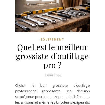
ÉQUIPEMENT
Quel est le meilleur
grossiste d’outillage
pro ?
2 juin 2026
Choisir le bon grossiste d’outillage
professionnel représente une décision
stratégique pour les entreprises du bâtiment,
les artisans et même les bricoleurs exigeants.