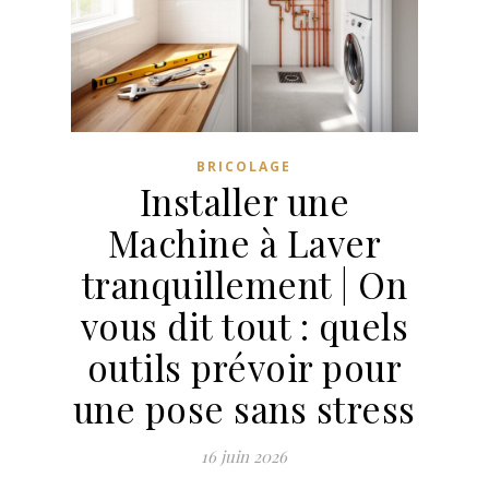
BRICOLAGE
Installer une
Machine à Laver
tranquillement | On
vous dit tout : quels
outils prévoir pour
une pose sans stress
16 juin 2026