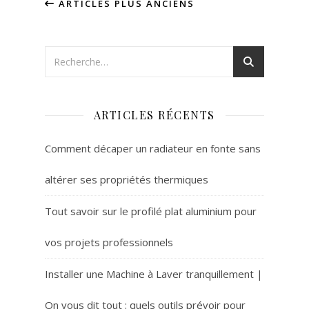
ARTICLES PLUS ANCIENS
ARTICLES RÉCENTS
Comment décaper un radiateur en fonte sans
altérer ses propriétés thermiques
Tout savoir sur le profilé plat aluminium pour
vos projets professionnels
Installer une Machine à Laver tranquillement |
On vous dit tout : quels outils prévoir pour