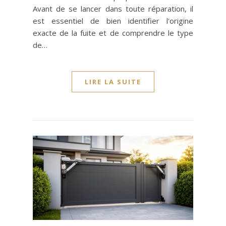
Avant de se lancer dans toute réparation, il
est essentiel de bien identifier l'origine
exacte de la fuite et de comprendre le type
de…
LIRE LA SUITE