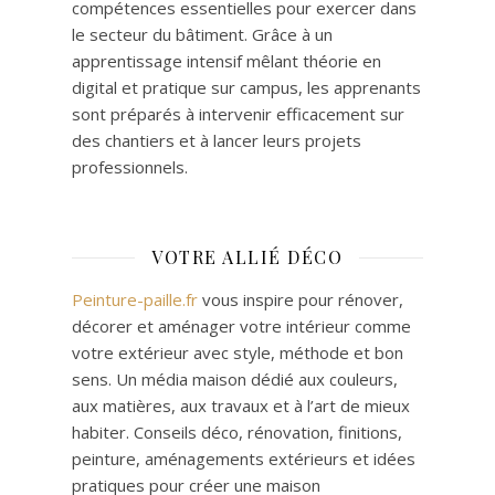
compétences essentielles pour exercer dans
le secteur du bâtiment. Grâce à un
apprentissage intensif mêlant théorie en
digital et pratique sur campus, les apprenants
sont préparés à intervenir efficacement sur
des chantiers et à lancer leurs projets
professionnels.
VOTRE ALLIÉ DÉCO
Peinture-paille.fr
vous inspire pour rénover,
décorer et aménager votre intérieur comme
votre extérieur avec style, méthode et bon
sens. Un média maison dédié aux couleurs,
aux matières, aux travaux et à l’art de mieux
habiter. Conseils déco, rénovation, finitions,
peinture, aménagements extérieurs et idées
pratiques pour créer une maison