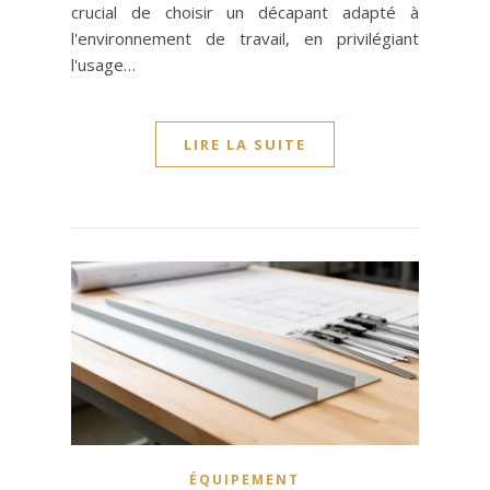
crucial de choisir un décapant adapté à
l'environnement de travail, en privilégiant
l'usage…
LIRE LA SUITE
ÉQUIPEMENT