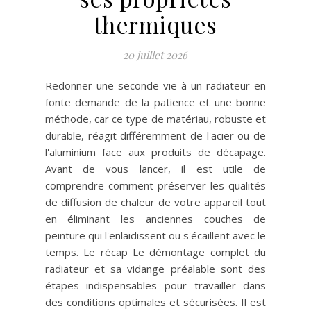
thermiques
20 juillet 2026
Redonner une seconde vie à un radiateur en
fonte demande de la patience et une bonne
méthode, car ce type de matériau, robuste et
durable, réagit différemment de l'acier ou de
l'aluminium face aux produits de décapage.
Avant de vous lancer, il est utile de
comprendre comment préserver les qualités
de diffusion de chaleur de votre appareil tout
en éliminant les anciennes couches de
peinture qui l'enlaidissent ou s'écaillent avec le
temps. Le récap Le démontage complet du
radiateur et sa vidange préalable sont des
étapes indispensables pour travailler dans
des conditions optimales et sécurisées. Il est