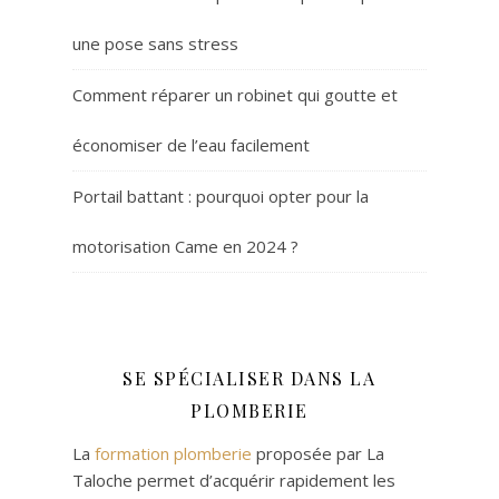
une pose sans stress
Comment réparer un robinet qui goutte et
économiser de l’eau facilement
Portail battant : pourquoi opter pour la
motorisation Came en 2024 ?
SE SPÉCIALISER DANS LA
PLOMBERIE
La
formation plomberie
proposée par La
Taloche permet d’acquérir rapidement les