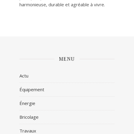
harmonieuse, durable et agréable à vivre.
MENU
Actu
Équipement
Énergie
Bricolage
Travaux