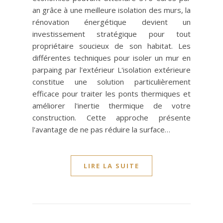
an grâce à une meilleure isolation des murs, la
rénovation énergétique devient un
investissement stratégique pour tout
propriétaire soucieux de son habitat. Les
différentes techniques pour isoler un mur en
parpaing par l'extérieur L'isolation extérieure
constitue une solution particulièrement
efficace pour traiter les ponts thermiques et
améliorer l'inertie thermique de votre
construction. Cette approche présente
l'avantage de ne pas réduire la surface…
LIRE LA SUITE