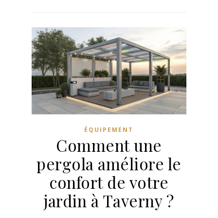
ÉQUIPEMENT
Comment une
pergola améliore le
confort de votre
jardin à Taverny ?