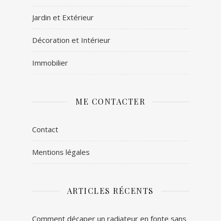
Jardin et Extérieur
Décoration et Intérieur
Immobilier
ME CONTACTER
Contact
Mentions légales
ARTICLES RÉCENTS
Comment décaper un radiateur en fonte sans