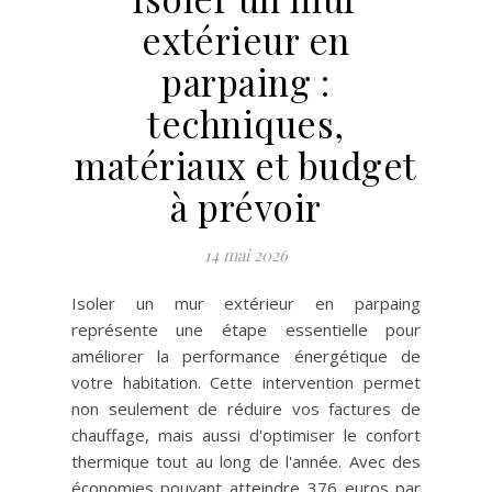
extérieur en
parpaing :
techniques,
matériaux et budget
à prévoir
14 mai 2026
Isoler un mur extérieur en parpaing
représente une étape essentielle pour
améliorer la performance énergétique de
votre habitation. Cette intervention permet
non seulement de réduire vos factures de
chauffage, mais aussi d'optimiser le confort
thermique tout au long de l'année. Avec des
économies pouvant atteindre 376 euros par