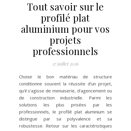
Tout savoir sur le
profilé plat
aluminium pour vos
projets
professionnels
17 juillet 2026
Choisir le bon matériau de structure
conditionne souvent la réussite d'un projet,
qu'il s'agisse de menuiserie, d'agencement ou
de construction industrielle. Parmi les
solutions les plus prisées par les
professionnels, le profilé plat aluminium se
distingue par sa polyvalence et sa
robustesse. Retour sur les caractéristiques