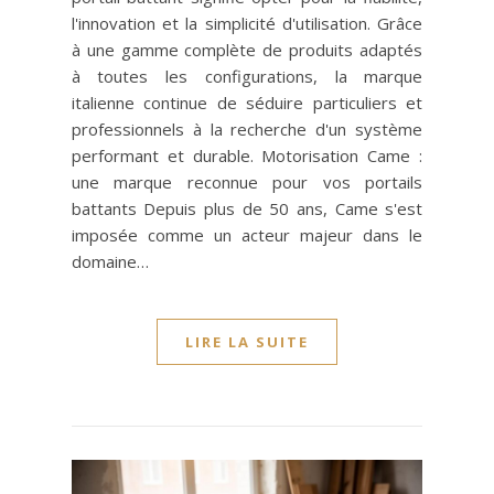
l'innovation et la simplicité d'utilisation. Grâce
à une gamme complète de produits adaptés
à toutes les configurations, la marque
italienne continue de séduire particuliers et
professionnels à la recherche d'un système
performant et durable. Motorisation Came :
une marque reconnue pour vos portails
battants Depuis plus de 50 ans, Came s'est
imposée comme un acteur majeur dans le
domaine…
LIRE LA SUITE