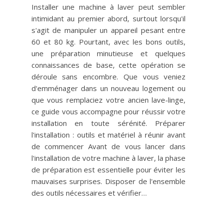
Installer une machine à laver peut sembler
intimidant au premier abord, surtout lorsqu'il
s'agit de manipuler un appareil pesant entre
60 et 80 kg. Pourtant, avec les bons outils,
une préparation minutieuse et quelques
connaissances de base, cette opération se
déroule sans encombre. Que vous veniez
d'emménager dans un nouveau logement ou
que vous remplaciez votre ancien lave-linge,
ce guide vous accompagne pour réussir votre
installation en toute sérénité. Préparer
l'installation : outils et matériel à réunir avant
de commencer Avant de vous lancer dans
l'installation de votre machine à laver, la phase
de préparation est essentielle pour éviter les
mauvaises surprises. Disposer de l'ensemble
des outils nécessaires et vérifier…