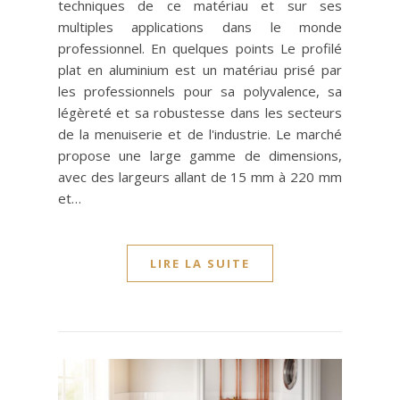
techniques de ce matériau et sur ses
multiples applications dans le monde
professionnel. En quelques points Le profilé
plat en aluminium est un matériau prisé par
les professionnels pour sa polyvalence, sa
légèreté et sa robustesse dans les secteurs
de la menuiserie et de l'industrie. Le marché
propose une large gamme de dimensions,
avec des largeurs allant de 15 mm à 220 mm
et…
LIRE LA SUITE