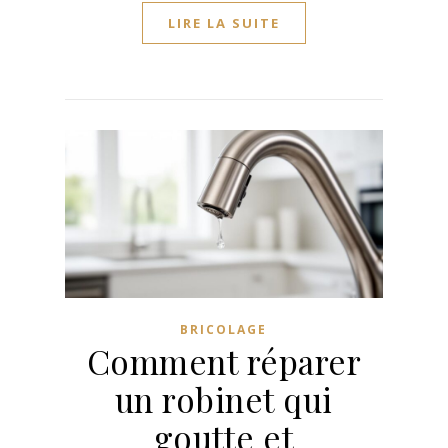
LIRE LA SUITE
BRICOLAGE
Comment réparer
un robinet qui
goutte et