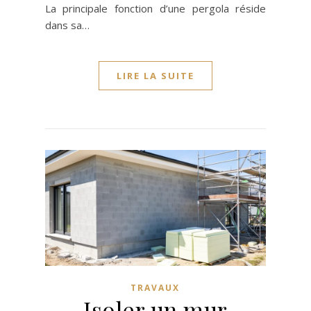
La principale fonction d’une pergola réside
dans sa…
LIRE LA SUITE
TRAVAUX
Isoler un mur