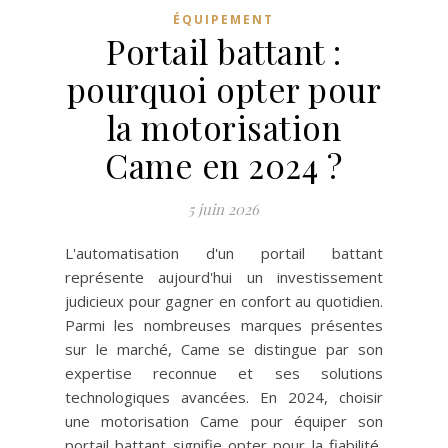
ÉQUIPEMENT
Portail battant :
pourquoi opter pour
la motorisation
Came en 2024 ?
5 juin 2026
L'automatisation d'un portail battant
représente aujourd'hui un investissement
judicieux pour gagner en confort au quotidien.
Parmi les nombreuses marques présentes
sur le marché, Came se distingue par son
expertise reconnue et ses solutions
technologiques avancées. En 2024, choisir
une motorisation Came pour équiper son
portail battant signifie opter pour la fiabilité,