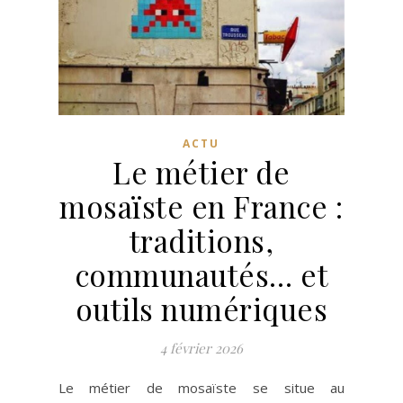
ACTU
Le métier de
mosaïste en France :
traditions,
communautés… et
outils numériques
4 février 2026
Le métier de mosaïste se situe au