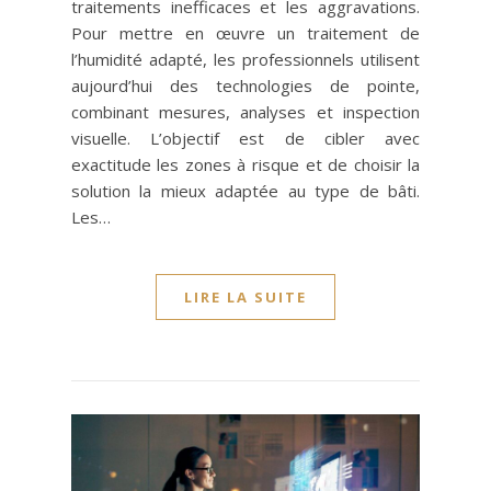
traitements inefficaces et les aggravations.
Pour mettre en œuvre un traitement de
l’humidité adapté, les professionnels utilisent
aujourd’hui des technologies de pointe,
combinant mesures, analyses et inspection
visuelle. L’objectif est de cibler avec
exactitude les zones à risque et de choisir la
solution la mieux adaptée au type de bâti.
Les…
LIRE LA SUITE