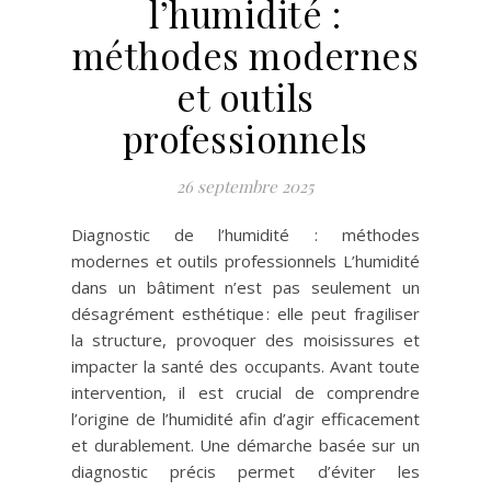
l’humidité :
méthodes modernes
et outils
professionnels
26 septembre 2025
Diagnostic de l’humidité : méthodes
modernes et outils professionnels L’humidité
dans un bâtiment n’est pas seulement un
désagrément esthétique : elle peut fragiliser
la structure, provoquer des moisissures et
impacter la santé des occupants. Avant toute
intervention, il est crucial de comprendre
l’origine de l’humidité afin d’agir efficacement
et durablement. Une démarche basée sur un
diagnostic précis permet d’éviter les