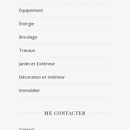
Équipement
Énergie
Bricolage
Travaux
Jardin et Extérieur
Décoration et Intérieur
Immobilier
ME CONTACTER
Contact