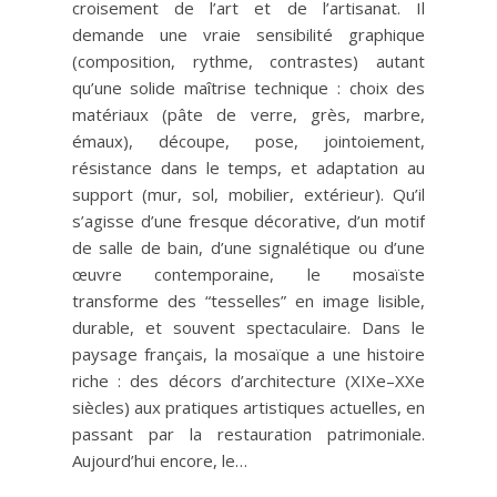
croisement de l’art et de l’artisanat. Il
demande une vraie sensibilité graphique
(composition, rythme, contrastes) autant
qu’une solide maîtrise technique : choix des
matériaux (pâte de verre, grès, marbre,
émaux), découpe, pose, jointoiement,
résistance dans le temps, et adaptation au
support (mur, sol, mobilier, extérieur). Qu’il
s’agisse d’une fresque décorative, d’un motif
de salle de bain, d’une signalétique ou d’une
œuvre contemporaine, le mosaïste
transforme des “tesselles” en image lisible,
durable, et souvent spectaculaire. Dans le
paysage français, la mosaïque a une histoire
riche : des décors d’architecture (XIXe–XXe
siècles) aux pratiques artistiques actuelles, en
passant par la restauration patrimoniale.
Aujourd’hui encore, le…