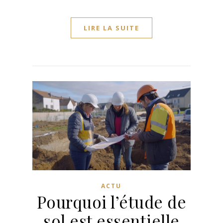
LIRE LA SUITE
ACTU
Pourquoi l’étude de
sol est essentielle