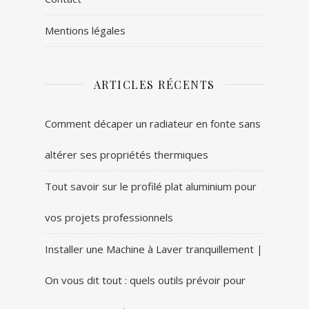
Mentions légales
ARTICLES RÉCENTS
Comment décaper un radiateur en fonte sans
altérer ses propriétés thermiques
Tout savoir sur le profilé plat aluminium pour
vos projets professionnels
Installer une Machine à Laver tranquillement |
On vous dit tout : quels outils prévoir pour