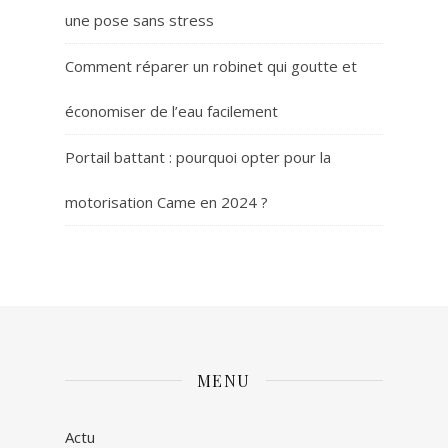
une pose sans stress
Comment réparer un robinet qui goutte et
économiser de l’eau facilement
Portail battant : pourquoi opter pour la
motorisation Came en 2024 ?
MENU
Actu