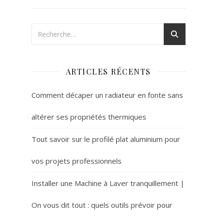
ARTICLES RÉCENTS
Comment décaper un radiateur en fonte sans
altérer ses propriétés thermiques
Tout savoir sur le profilé plat aluminium pour
vos projets professionnels
Installer une Machine à Laver tranquillement |
On vous dit tout : quels outils prévoir pour