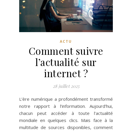
ACTU
Comment suivre
l’actualité sur
internet ?
28 juillet 2025
L’ère numérique a profondément transformé
notre rapport à l’information. Aujourd’hui,
chacun peut accéder à toute l’actualité
mondiale en quelques clics. Mais face à la
multitude de sources disponibles, comment