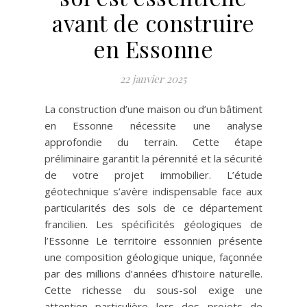
avant de construire
en Essonne
22 janvier 2025
La construction d’une maison ou d’un bâtiment
en Essonne nécessite une analyse
approfondie du terrain. Cette étape
préliminaire garantit la pérennité et la sécurité
de votre projet immobilier. L’étude
géotechnique s’avère indispensable face aux
particularités des sols de ce département
francilien. Les spécificités géologiques de
l’Essonne Le territoire essonnien présente
une composition géologique unique, façonnée
par des millions d’années d’histoire naturelle.
Cette richesse du sous-sol exige une
attention particulière lors des projets de