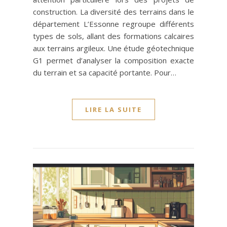
construction. La diversité des terrains dans le
département L’Essonne regroupe différents
types de sols, allant des formations calcaires
aux terrains argileux. Une étude géotechnique
G1 permet d’analyser la composition exacte
du terrain et sa capacité portante. Pour…
LIRE LA SUITE