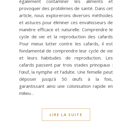
également contaminer les aliments et
provoquer des problèmes de santé. Dans cet
article, nous explorerons diverses méthodes
et astuces pour éliminer ces envahisseurs de
manière efficace et naturelle. Comprendre le
cycle de vie et la reproduction des cafards
Pour mieux lutter contre les cafards, il est
fondamental de comprendre leur cycle de vie
et leurs habitudes de reproduction. Les
cafards passent par trois stades principaux :
l’œuf, la nymphe et l’adulte. Une femelle peut
déposer jusqu’à 50 œufs à la fois,
garantissant ainsi une colonisation rapide en
milieu…
LIRE LA SUITE