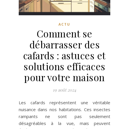
ACTU
Comment se
débarrasser des
cafards : astuces et
solutions efficaces
pour votre maison
19 août 2024
Les cafards représentent une véritable
nuisance dans nos habitations. Ces insectes
rampants ne sont pas seulement
désagréables à la vue, mais peuvent