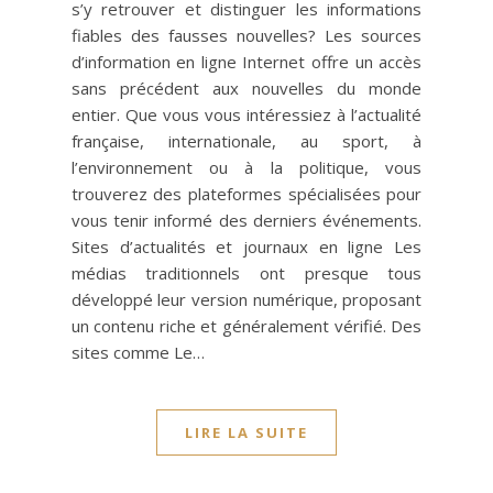
s’y retrouver et distinguer les informations
fiables des fausses nouvelles? Les sources
d’information en ligne Internet offre un accès
sans précédent aux nouvelles du monde
entier. Que vous vous intéressiez à l’actualité
française, internationale, au sport, à
l’environnement ou à la politique, vous
trouverez des plateformes spécialisées pour
vous tenir informé des derniers événements.
Sites d’actualités et journaux en ligne Les
médias traditionnels ont presque tous
développé leur version numérique, proposant
un contenu riche et généralement vérifié. Des
sites comme Le…
LIRE LA SUITE