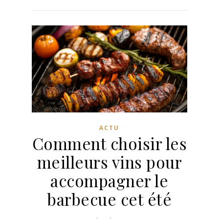
ACTU
Comment choisir les
meilleurs vins pour
accompagner le
barbecue cet été