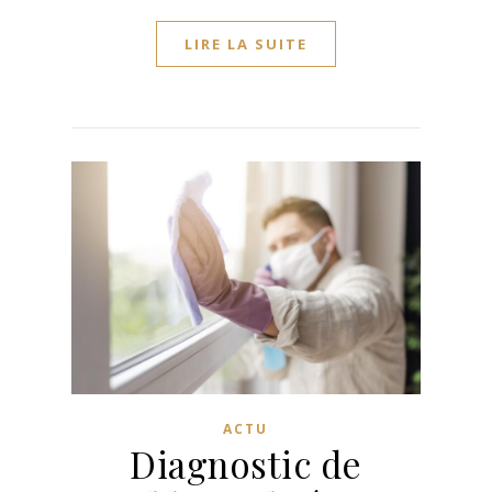
LIRE LA SUITE
ACTU
Diagnostic de