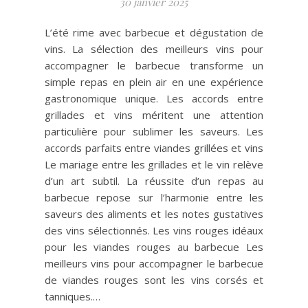
30 janvier 2025
L’été rime avec barbecue et dégustation de
vins. La sélection des meilleurs vins pour
accompagner le barbecue transforme un
simple repas en plein air en une expérience
gastronomique unique. Les accords entre
grillades et vins méritent une attention
particulière pour sublimer les saveurs. Les
accords parfaits entre viandes grillées et vins
Le mariage entre les grillades et le vin relève
d’un art subtil. La réussite d’un repas au
barbecue repose sur l’harmonie entre les
saveurs des aliments et les notes gustatives
des vins sélectionnés. Les vins rouges idéaux
pour les viandes rouges au barbecue Les
meilleurs vins pour accompagner le barbecue
de viandes rouges sont les vins corsés et
tanniques.…