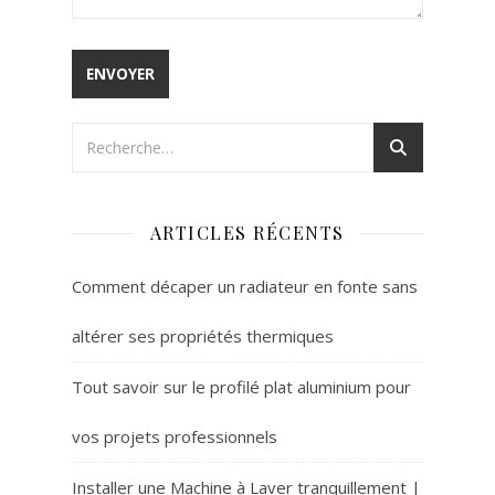
ARTICLES RÉCENTS
Comment décaper un radiateur en fonte sans
altérer ses propriétés thermiques
Tout savoir sur le profilé plat aluminium pour
vos projets professionnels
Installer une Machine à Laver tranquillement |