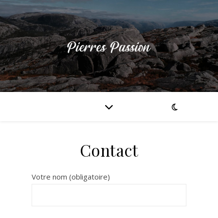
Contact
Votre nom (obligatoire)