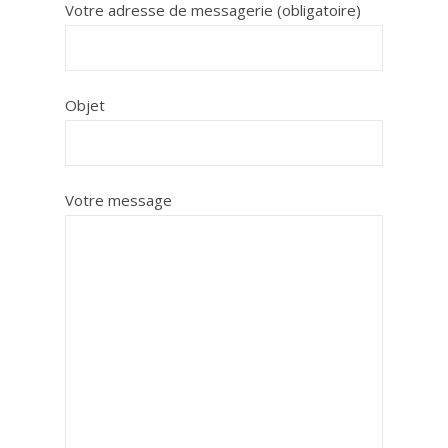
Votre adresse de messagerie (obligatoire)
Objet
Votre message