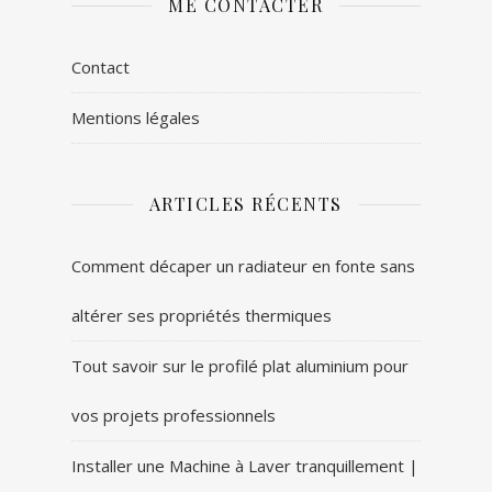
ME CONTACTER
Contact
Mentions légales
ARTICLES RÉCENTS
Comment décaper un radiateur en fonte sans
altérer ses propriétés thermiques
Tout savoir sur le profilé plat aluminium pour
vos projets professionnels
Installer une Machine à Laver tranquillement |