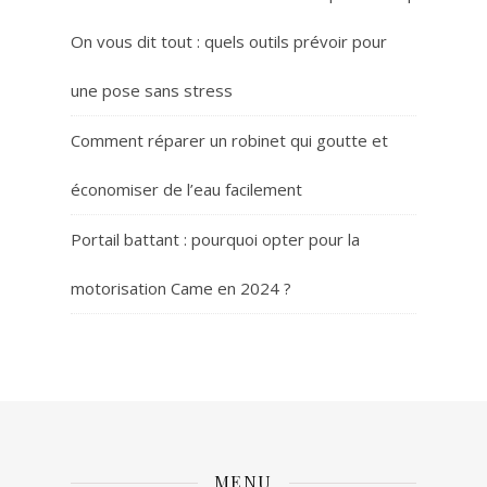
On vous dit tout : quels outils prévoir pour
une pose sans stress
Comment réparer un robinet qui goutte et
économiser de l’eau facilement
Portail battant : pourquoi opter pour la
motorisation Came en 2024 ?
MENU