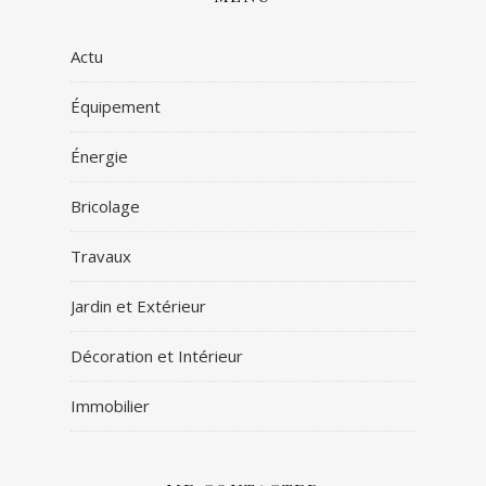
Actu
Équipement
Énergie
Bricolage
Travaux
Jardin et Extérieur
Décoration et Intérieur
Immobilier