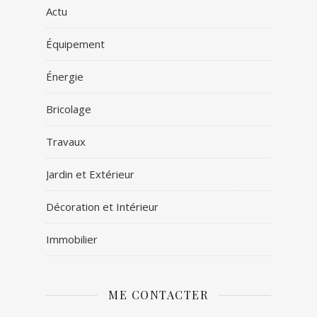
Actu
Équipement
Énergie
Bricolage
Travaux
Jardin et Extérieur
Décoration et Intérieur
Immobilier
ME CONTACTER