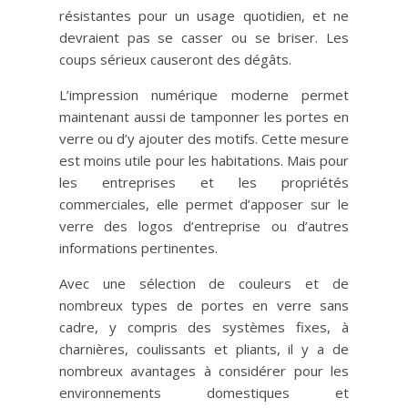
résistantes pour un usage quotidien, et ne
devraient pas se casser ou se briser. Les
coups sérieux causeront des dégâts.
L’impression numérique moderne permet
maintenant aussi de tamponner les portes en
verre ou d’y ajouter des motifs. Cette mesure
est moins utile pour les habitations. Mais pour
les entreprises et les propriétés
commerciales, elle permet d’apposer sur le
verre des logos d’entreprise ou d’autres
informations pertinentes.
Avec une sélection de couleurs et de
nombreux types de portes en verre sans
cadre, y compris des systèmes fixes, à
charnières, coulissants et pliants, il y a de
nombreux avantages à considérer pour les
environnements domestiques et