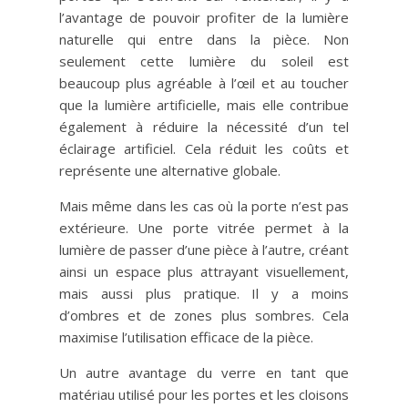
l’avantage de pouvoir profiter de la lumière
naturelle qui entre dans la pièce. Non
seulement cette lumière du soleil est
beaucoup plus agréable à l’œil et au toucher
que la lumière artificielle, mais elle contribue
également à réduire la nécessité d’un tel
éclairage artificiel. Cela réduit les coûts et
représente une alternative globale.
Mais même dans les cas où la porte n’est pas
extérieure. Une porte vitrée permet à la
lumière de passer d’une pièce à l’autre, créant
ainsi un espace plus attrayant visuellement,
mais aussi plus pratique. Il y a moins
d’ombres et de zones plus sombres. Cela
maximise l’utilisation efficace de la pièce.
Un autre avantage du verre en tant que
matériau utilisé pour les portes et les cloisons