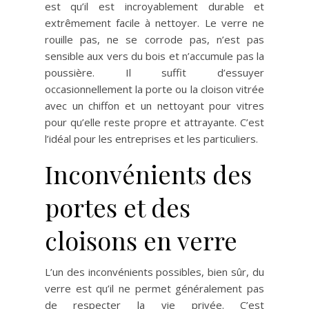
est qu’il est incroyablement durable et
extrêmement facile à nettoyer. Le verre ne
rouille pas, ne se corrode pas, n’est pas
sensible aux vers du bois et n’accumule pas la
poussière. Il suffit d’essuyer
occasionnellement la porte ou la cloison vitrée
avec un chiffon et un nettoyant pour vitres
pour qu’elle reste propre et attrayante. C’est
l’idéal pour les entreprises et les particuliers.
Inconvénients des
portes et des
cloisons en verre
L’un des inconvénients possibles, bien sûr, du
verre est qu’il ne permet généralement pas
de respecter la vie privée. C’est