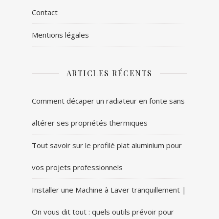
Contact
Mentions légales
ARTICLES RÉCENTS
Comment décaper un radiateur en fonte sans
altérer ses propriétés thermiques
Tout savoir sur le profilé plat aluminium pour
vos projets professionnels
Installer une Machine à Laver tranquillement |
On vous dit tout : quels outils prévoir pour