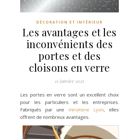
DÉCORATION ET INTÉRIEUR
Les avantages et les
inconvénients des
portes et des
cloisons en verre
11 janvier 2021
Les portes en verre sont un excellent choix
pour les particuliers et les entreprises.
Fabriqués par une
miroiterie Lyon
, elles
offrent de nombreux avantages.