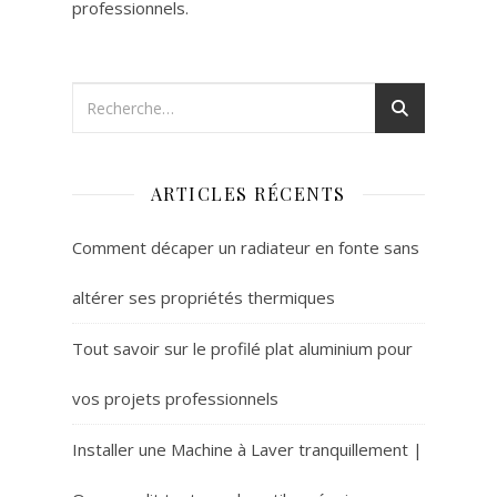
professionnels.
ARTICLES RÉCENTS
Comment décaper un radiateur en fonte sans
altérer ses propriétés thermiques
Tout savoir sur le profilé plat aluminium pour
vos projets professionnels
Installer une Machine à Laver tranquillement |