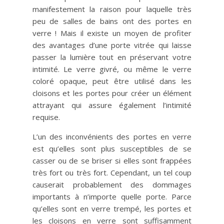
manifestement la raison pour laquelle très
peu de salles de bains ont des portes en
verre ! Mais il existe un moyen de profiter
des avantages d’une porte vitrée qui laisse
passer la lumière tout en préservant votre
intimité. Le verre givré, ou même le verre
coloré opaque, peut être utilisé dans les
cloisons et les portes pour créer un élément
attrayant qui assure également l’intimité
requise.
L’un des inconvénients des portes en verre
est qu’elles sont plus susceptibles de se
casser ou de se briser si elles sont frappées
très fort ou très fort. Cependant, un tel coup
causerait probablement des dommages
importants à n’importe quelle porte. Parce
qu’elles sont en verre trempé, les portes et
les cloisons en verre sont suffisamment