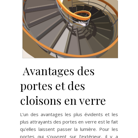
Avantages des
portes et des
cloisons en verre
L’un des avantages les plus évidents et les
plus attrayants des portes en verre est le fait
qu’elles laissent passer la lumière. Pour les
portes qui s’ouvrent sur l’extérieur, il y a