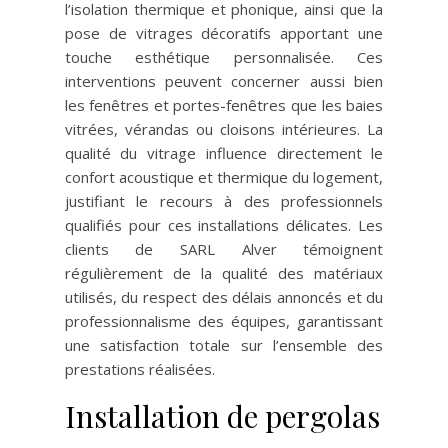
l’isolation thermique et phonique, ainsi que la
pose de vitrages décoratifs apportant une
touche esthétique personnalisée. Ces
interventions peuvent concerner aussi bien
les fenêtres et portes-fenêtres que les baies
vitrées, vérandas ou cloisons intérieures. La
qualité du vitrage influence directement le
confort acoustique et thermique du logement,
justifiant le recours à des professionnels
qualifiés pour ces installations délicates. Les
clients de SARL Alver témoignent
régulièrement de la qualité des matériaux
utilisés, du respect des délais annoncés et du
professionnalisme des équipes, garantissant
une satisfaction totale sur l’ensemble des
prestations réalisées.
Installation de pergolas