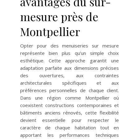
avantages du sur-
mesure près de
Montpellier
Opter pour des menuiseries sur mesure
représente bien plus qu’un simple choix
esthétique. Cette approche garantit une
adaptation parfaite aux dimensions précises
des ouvertures, aux contraintes
architecturales spécifiques et aux
préférences personnelles de chaque client.
Dans une région comme Montpellier où
coexistent constructions contemporaines et
bâtiments anciens rénovés, cette flexibilité
devient essentielle pour respecter le
caractère de chaque habitation tout en
apportant les performances techniques