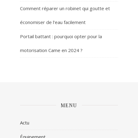
Comment réparer un robinet qui goutte et
économiser de l’eau facilement
Portail battant : pourquoi opter pour la
motorisation Came en 2024 ?
MENU
Actu
Équipement