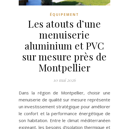
ÉQUIPEMENT
Les atouts d’une
menuiserie
aluminium et PVC
sur mesure près de
Montpellier
10 mai 2026
Dans la région de Montpellier, choisir une
menuiserie de qualité sur mesure représente
un investissement stratégique pour améliorer
le confort et la performance énergétique de
son habitation. Entre le climat méditerranéen
exigeant, les besoins d’isolation thermique et