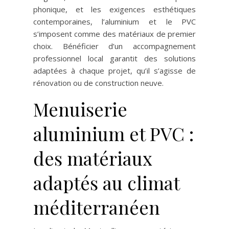
phonique, et les exigences esthétiques
contemporaines, l’aluminium et le PVC
s’imposent comme des matériaux de premier
choix. Bénéficier d’un accompagnement
professionnel local garantit des solutions
adaptées à chaque projet, qu’il s’agisse de
rénovation ou de construction neuve.
Menuiserie
aluminium et PVC :
des matériaux
adaptés au climat
méditerranéen