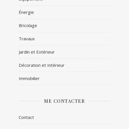
Énergie
Bricolage
Travaux
Jardin et Extérieur
Décoration et Intérieur
Immobilier
ME CONTACTER
Contact