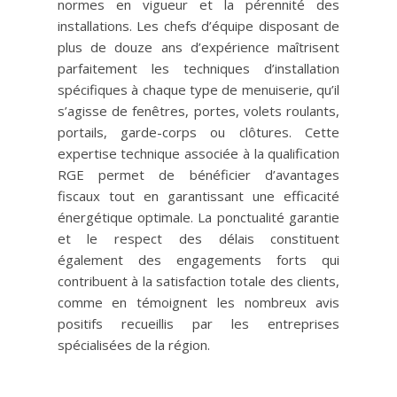
normes en vigueur et la pérennité des
installations. Les chefs d’équipe disposant de
plus de douze ans d’expérience maîtrisent
parfaitement les techniques d’installation
spécifiques à chaque type de menuiserie, qu’il
s’agisse de fenêtres, portes, volets roulants,
portails, garde-corps ou clôtures. Cette
expertise technique associée à la qualification
RGE permet de bénéficier d’avantages
fiscaux tout en garantissant une efficacité
énergétique optimale. La ponctualité garantie
et le respect des délais constituent
également des engagements forts qui
contribuent à la satisfaction totale des clients,
comme en témoignent les nombreux avis
positifs recueillis par les entreprises
spécialisées de la région.