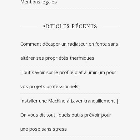
Mentions légales
ARTICLES RÉCENTS
Comment décaper un radiateur en fonte sans
altérer ses propriétés thermiques
Tout savoir sur le profilé plat aluminium pour
vos projets professionnels
Installer une Machine à Laver tranquillement |
On vous dit tout : quels outils prévoir pour
une pose sans stress