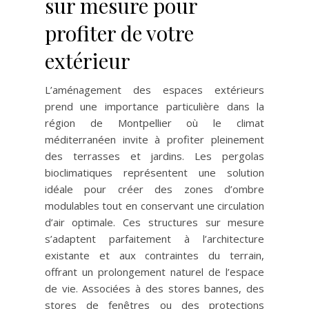
sur mesure pour
profiter de votre
extérieur
L’aménagement des espaces extérieurs
prend une importance particulière dans la
région de Montpellier où le climat
méditerranéen invite à profiter pleinement
des terrasses et jardins. Les pergolas
bioclimatiques représentent une solution
idéale pour créer des zones d’ombre
modulables tout en conservant une circulation
d’air optimale. Ces structures sur mesure
s’adaptent parfaitement à l’architecture
existante et aux contraintes du terrain,
offrant un prolongement naturel de l’espace
de vie. Associées à des stores bannes, des
stores de fenêtres ou des protections