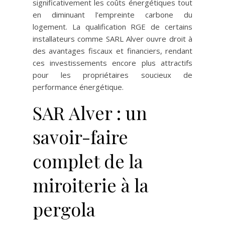
significativement les coûts énergétiques tout
en diminuant l’empreinte carbone du
logement. La qualification RGE de certains
installateurs comme SARL Alver ouvre droit à
des avantages fiscaux et financiers, rendant
ces investissements encore plus attractifs
pour les propriétaires soucieux de
performance énergétique.
SAR Alver : un
savoir-faire
complet de la
miroiterie à la
pergola