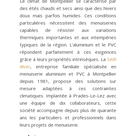
Le climat de Montpellier se caractérise par
des étés chauds et secs ainsi que des hivers
doux mais parfois humides. Ces conditions
particulières nécessitent des menuiseries
capables de résister aux variations
thermiques importantes et aux intempéries
typiques de la région. L’aluminium et le PVC
répondent parfaitement à ces exigences
grâce à leurs propriétés intrinsèques. La
SARl
Alver
, entreprise familiale spécialisée en
menuiserie aluminium et PVC à Montpellier
depuis 1981, propose des solutions sur
mesure adaptées à ces contraintes
climatiques. Implantée à Prades-Le-Lez avec
une équipe de dix collaborateurs, cette
société accompagne depuis plus de quarante
ans les particuliers et professionnels dans
leurs projets de menuiserie.