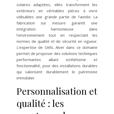
solaires adaptées, elles transforment les
extérieurs en véritables pièces à vivre
utilisables une grande partie de l’année. La
fabrication sur mesure garantit une
intégration harmonieuse dans
l’environnement tout en respectant les
normes de qualité et de sécurité en vigueur.
L’expertise de SARL Alver dans ce domaine
permet de proposer des solutions techniques
performantes alliant esthétisme et
fonctionnalité, pour des installations durables
qui valorisent durablement le patrimoine
immobilier.
Personnalisation et
qualité : les