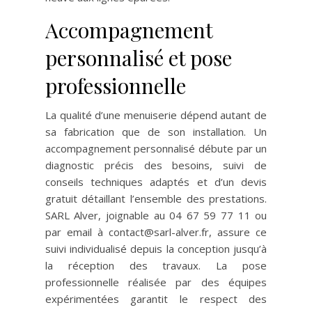
Accompagnement
personnalisé et pose
professionnelle
La qualité d’une menuiserie dépend autant de
sa fabrication que de son installation. Un
accompagnement personnalisé débute par un
diagnostic précis des besoins, suivi de
conseils techniques adaptés et d’un devis
gratuit détaillant l’ensemble des prestations.
SARL Alver, joignable au 04 67 59 77 11 ou
par email à
contact@sarl-alver.fr
, assure ce
suivi individualisé depuis la conception jusqu’à
la réception des travaux. La pose
professionnelle réalisée par des équipes
expérimentées garantit le respect des