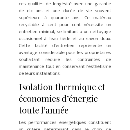
ces qualités de longévité avec une garantie
de dix ans et une durée de vie souvent
supérieure à quarante ans. Ce matériau
recyclable à cent pour cent nécessite un
entretien minimal, se limitant à un nettoyage
occasionnel à l’eau tiède et au savon doux.
Cette facilité d’entretien représente un
avantage considérable pour les propriétaires
souhaitant réduire les contraintes de
maintenance tout en conservant l’esthétisme
de leurs installations.
Isolation thermique et
économies d’énergie
toute l’année
Les performances énergétiques constituent
un critère déterminant dans le choix de