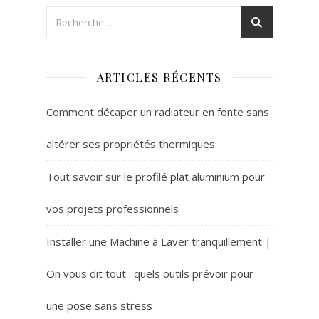
ARTICLES RÉCENTS
Comment décaper un radiateur en fonte sans
altérer ses propriétés thermiques
Tout savoir sur le profilé plat aluminium pour
vos projets professionnels
Installer une Machine à Laver tranquillement |
On vous dit tout : quels outils prévoir pour
une pose sans stress