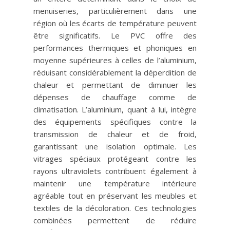
menuiseries, particulièrement dans une
région où les écarts de température peuvent
être significatifs. Le PVC offre des
performances thermiques et phoniques en
moyenne supérieures à celles de l’aluminium,
réduisant considérablement la déperdition de
chaleur et permettant de diminuer les
dépenses de chauffage comme de
climatisation. L’aluminium, quant à lui, intègre
des équipements spécifiques contre la
transmission de chaleur et de froid,
garantissant une isolation optimale. Les
vitrages spéciaux protégeant contre les
rayons ultraviolets contribuent également à
maintenir une température intérieure
agréable tout en préservant les meubles et
textiles de la décoloration. Ces technologies
combinées permettent de réduire