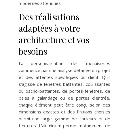
modernes attendues.
Des réalisations
adaptées à votre
architecture et vos
besoins
La personnalisation des menuiseries
commence par une analyse détaillée du projet
et des attentes spécifiques du client. Qu’il
s’agisse de fenêtres battantes, coulissantes
ou oscillo-battantes, de portes-fenêtres, de
baies à galandage ou de portes d’entrée,
chaque élément peut être conçu selon des
dimensions exactes et des finitions choisies
parmi une large gamme de couleurs et de
textures. L’aluminium permet notamment de