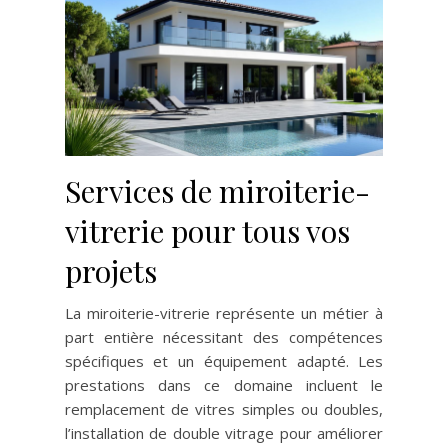
Services de miroiterie-
vitrerie pour tous vos
projets
La miroiterie-vitrerie représente un métier à
part entière nécessitant des compétences
spécifiques et un équipement adapté. Les
prestations dans ce domaine incluent le
remplacement de vitres simples ou doubles,
l’installation de double vitrage pour améliorer