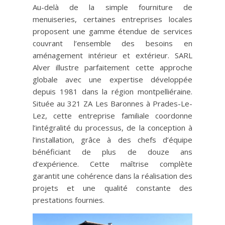
Au-delà de la simple fourniture de
menuiseries, certaines entreprises locales
proposent une gamme étendue de services
couvrant l’ensemble des besoins en
aménagement intérieur et extérieur. SARL
Alver illustre parfaitement cette approche
globale avec une expertise développée
depuis 1981 dans la région montpelliéraine.
Située au 321 ZA Les Baronnes à Prades-Le-
Lez, cette entreprise familiale coordonne
l’intégralité du processus, de la conception à
l’installation, grâce à des chefs d’équipe
bénéficiant de plus de douze ans
d’expérience. Cette maîtrise complète
garantit une cohérence dans la réalisation des
projets et une qualité constante des
prestations fournies.