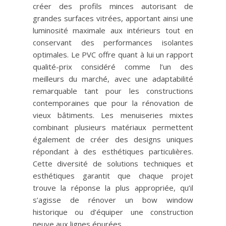
créer des profils minces autorisant de
grandes surfaces vitrées, apportant ainsi une
luminosité maximale aux intérieurs tout en
conservant des performances isolantes
optimales. Le PVC offre quant à lui un rapport
qualité-prix considéré comme l’un des
meilleurs du marché, avec une adaptabilité
remarquable tant pour les constructions
contemporaines que pour la rénovation de
vieux bâtiments. Les menuiseries mixtes
combinant plusieurs matériaux permettent
également de créer des designs uniques
répondant à des esthétiques particulières.
Cette diversité de solutions techniques et
esthétiques garantit que chaque projet
trouve la réponse la plus appropriée, qu’il
s’agisse de rénover un bow window
historique ou d’équiper une construction
neuve aux lignes épurées.