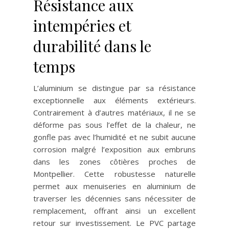
Résistance aux
intempéries et
durabilité dans le
temps
L’aluminium se distingue par sa résistance
exceptionnelle aux éléments extérieurs.
Contrairement à d’autres matériaux, il ne se
déforme pas sous l’effet de la chaleur, ne
gonfle pas avec l’humidité et ne subit aucune
corrosion malgré l’exposition aux embruns
dans les zones côtières proches de
Montpellier. Cette robustesse naturelle
permet aux menuiseries en aluminium de
traverser les décennies sans nécessiter de
remplacement, offrant ainsi un excellent
retour sur investissement. Le PVC partage